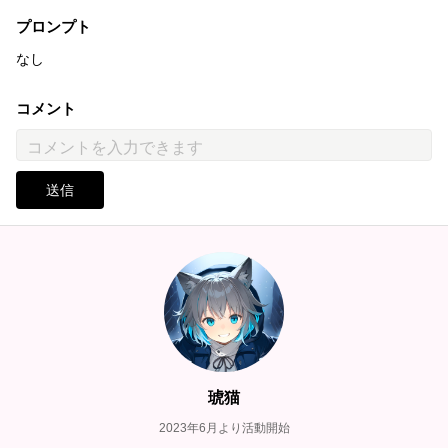
プロンプト
なし
コメント
送信
琥猫
2023年6月より活動開始