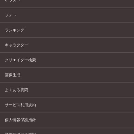
イラスト
フォト
ランキング
キャラクター
クリエイター検索
画像生成
よくある質問
サービス利用規約
個人情報保護指針