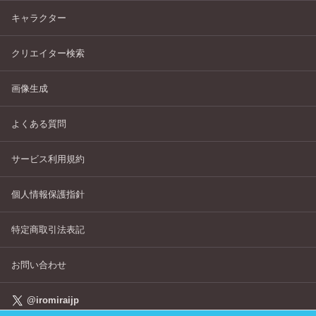
キャラクター
クリエイター検索
画像生成
よくある質問
サービス利用規約
個人情報保護指針
特定商取引法表記
お問い合わせ
@iromiraijp