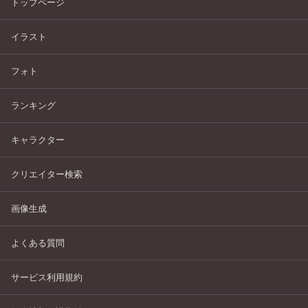
トップページ
イラスト
フォト
ランキング
キャラクター
クリエイター検索
画像生成
よくある質問
サービス利用規約