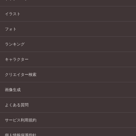
イラスト
フォト
ランキング
キャラクター
クリエイター検索
画像生成
よくある質問
サービス利用規約
個人情報保護指針