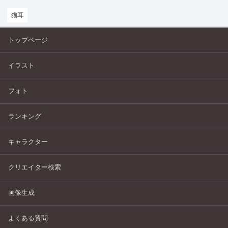
猫耳
トップページ
イラスト
フォト
ランキング
キャラクター
クリエイター検索
画像生成
よくある質問