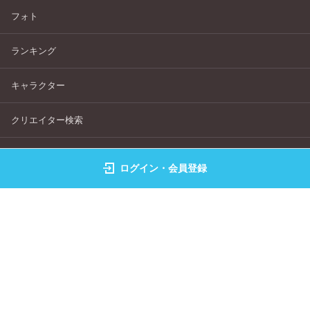
フォト
ランキング
キャラクター
クリエイター検索
画像生成
ログイン・会員登録
よくある質問
サービス利用規約
個人情報保護指針
特定商取引法表記