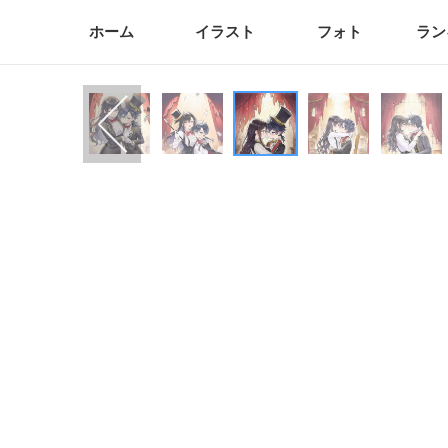
ホーム
イラスト
フォト
ラン