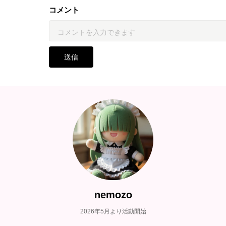
コメント
送信
nemozo
2026年5月より活動開始