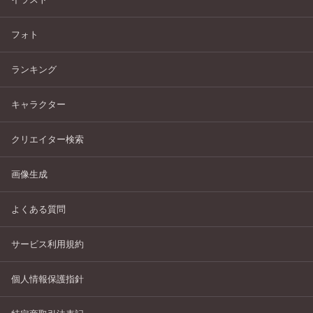
フォト
ランキング
キャラクター
クリエイター検索
画像生成
よくある質問
サービス利用規約
個人情報保護指針