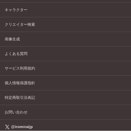
キャラクター
クリエイター検索
画像生成
よくある質問
サービス利用規約
個人情報保護指針
特定商取引法表記
お問い合わせ
@iromiraijp