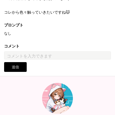
コレから色々触っていきたいですね😽
プロンプト
なし
コメント
送信