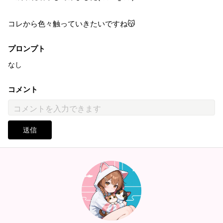
コレから色々触っていきたいですね😽
プロンプト
なし
コメント
送信