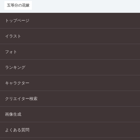
五等分の花嫁
トップページ
イラスト
フォト
ランキング
キャラクター
クリエイター検索
画像生成
よくある質問