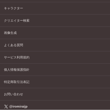
キャラクター
クリエイター検索
画像生成
よくある質問
サービス利用規約
個人情報保護指針
特定商取引法表記
お問い合わせ
@iromiraijp