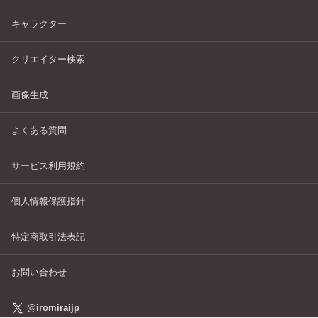
キャラクター
クリエイター検索
画像生成
よくある質問
サービス利用規約
個人情報保護指針
特定商取引法表記
お問い合わせ
@iromiraijp