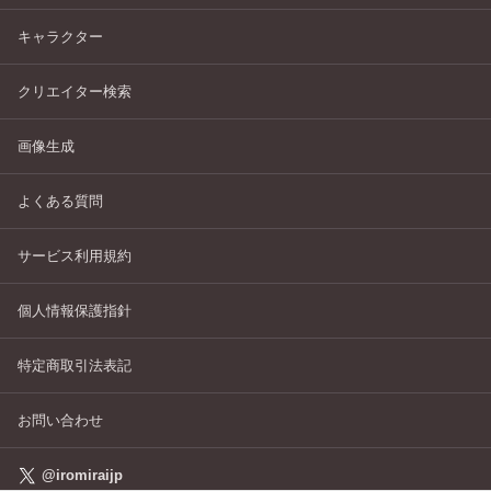
キャラクター
クリエイター検索
画像生成
よくある質問
サービス利用規約
個人情報保護指針
特定商取引法表記
お問い合わせ
@iromiraijp