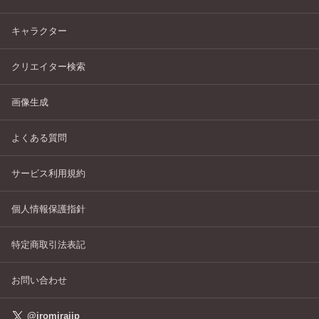
キャラクター
クリエイター検索
画像生成
よくある質問
サービス利用規約
個人情報保護指針
特定商取引法表記
お問い合わせ
@iromiraijp