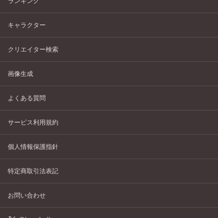
ランキング
キャラクター
クリエイター検索
画像生成
よくある質問
サービス利用規約
個人情報保護指針
特定商取引法表記
お問い合わせ