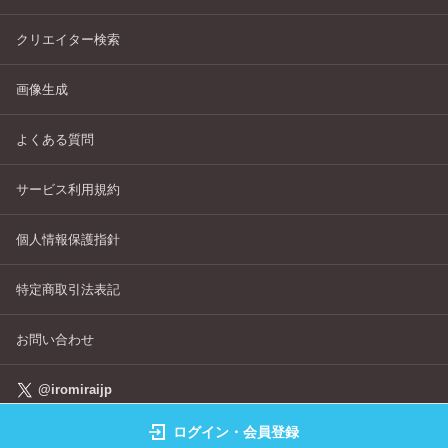
クリエイター検索
画像生成
よくある質問
サービス利用規約
個人情報保護指針
特定商取引法表記
お問い合わせ
@iromiraijp
ログイン・会員登録
©IROMIRAI Cosplayers Archive All Right's Reserved.