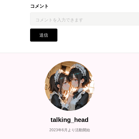
コメント
送信
talking_head
2023年6月より活動開始