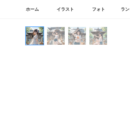
ホーム
イラスト
フォト
ラン