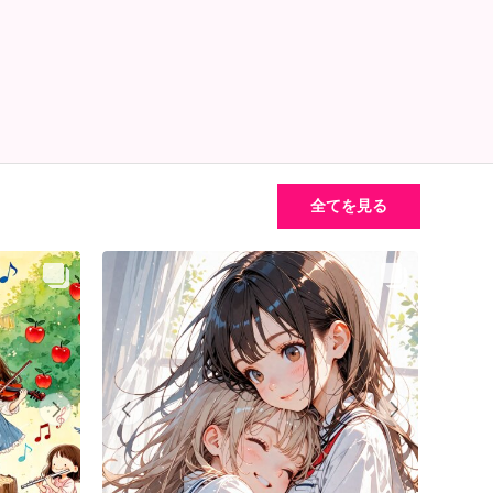
全てを見る