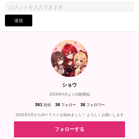
送信
ショウ
2026年4月より活動開始
361
36
36
投稿
フォロー
フォロワー
2026月4月からAIイラストを始めました！ よろしくお願いします
フォローする