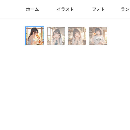
ホーム
イラスト
フォト
ラン