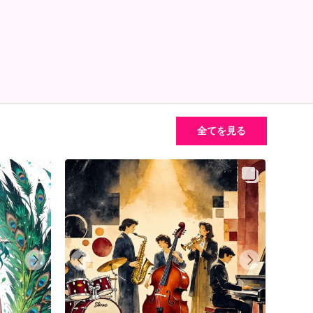
全てを見る