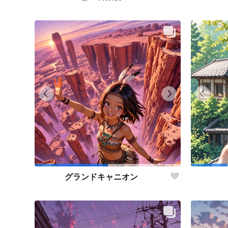
グランドキャニオン