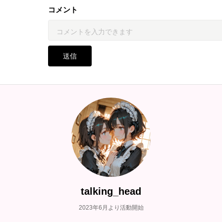
コメント
送信
talking_head
2023年6月より活動開始