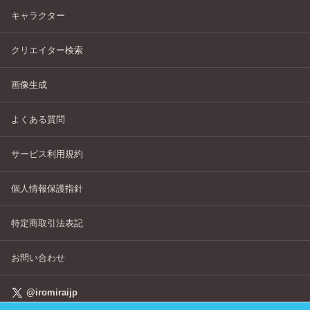
キャラクター
クリエイター検索
画像生成
よくある質問
サービス利用規約
個人情報保護指針
特定商取引法表記
お問い合わせ
@iromiraijp