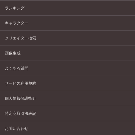
ランキング
キャラクター
クリエイター検索
画像生成
よくある質問
サービス利用規約
個人情報保護指針
特定商取引法表記
お問い合わせ