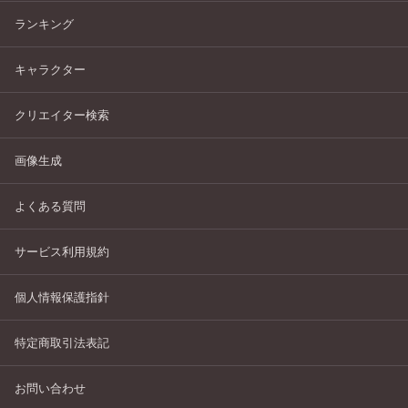
ランキング
キャラクター
クリエイター検索
画像生成
よくある質問
サービス利用規約
個人情報保護指針
特定商取引法表記
お問い合わせ