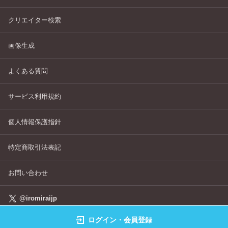
クリエイター検索
画像生成
よくある質問
サービス利用規約
個人情報保護指針
特定商取引法表記
お問い合わせ
@iromiraijp
ログイン・会員登録
©IROMIRAI Cosplayers Archive All Right's Reserved.