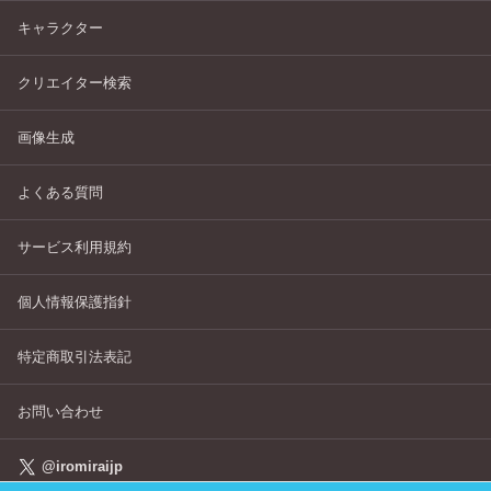
キャラクター
クリエイター検索
画像生成
よくある質問
サービス利用規約
個人情報保護指針
特定商取引法表記
お問い合わせ
@iromiraijp