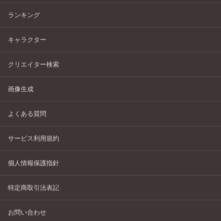
ランキング
キャラクター
クリエイター検索
画像生成
よくある質問
サービス利用規約
個人情報保護指針
特定商取引法表記
お問い合わせ