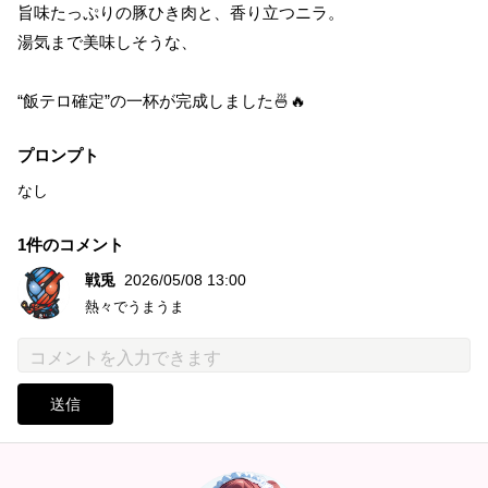
旨味たっぷりの豚ひき肉と、香り立つニラ。
湯気まで美味しそうな、
“飯テロ確定”の一杯が完成しました🍜🔥
プロンプト
なし
1件のコメント
戦兎
2026/05/08 13:00
熱々でうまうま
送信