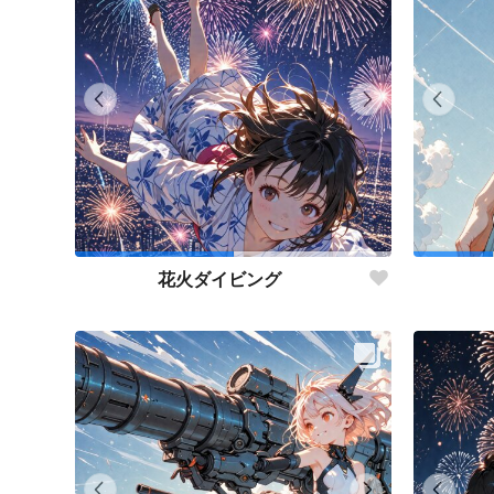
花火ダイビング