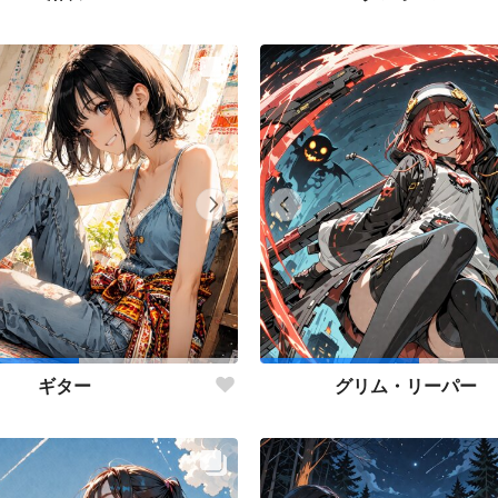
ギター
グリム・リーパー