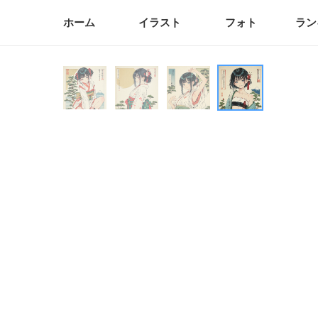
ホーム
イラスト
フォト
ラン