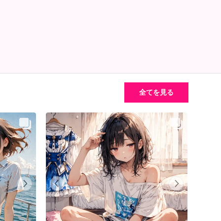
全てを見る