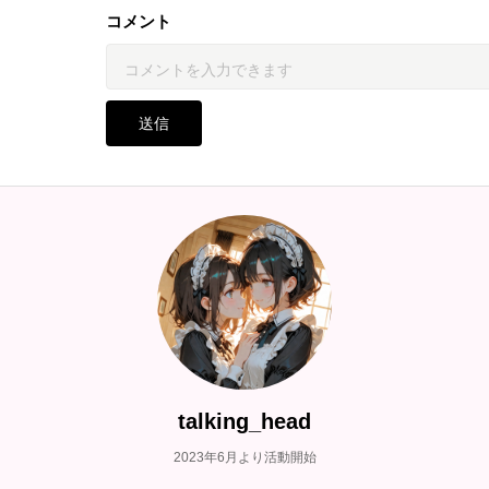
コメント
送信
talking_head
2023年6月より活動開始