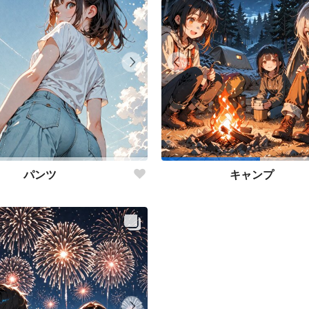
パンツ
キャンプ