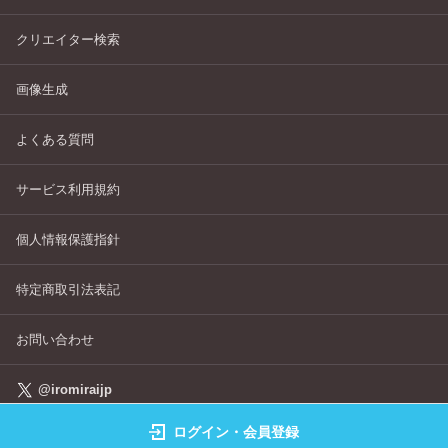
クリエイター検索
画像生成
よくある質問
サービス利用規約
個人情報保護指針
特定商取引法表記
お問い合わせ
@iromiraijp
ログイン・会員登録
©IROMIRAI Cosplayers Archive All Right's Reserved.