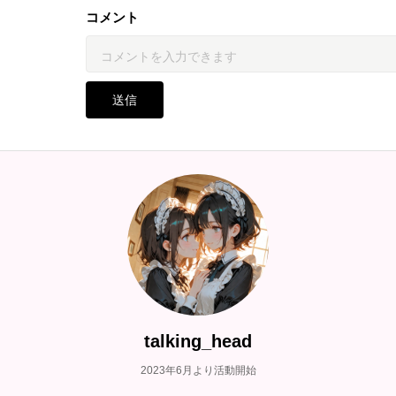
コメント
送信
talking_head
2023年6月より活動開始