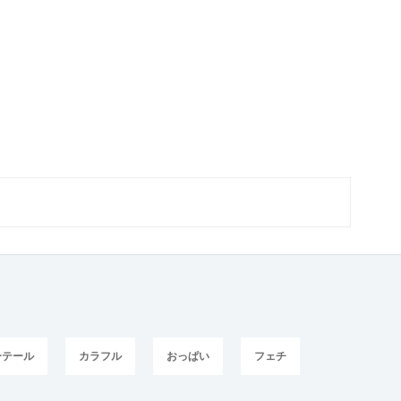
ーテール
カラフル
おっぱい
フェチ