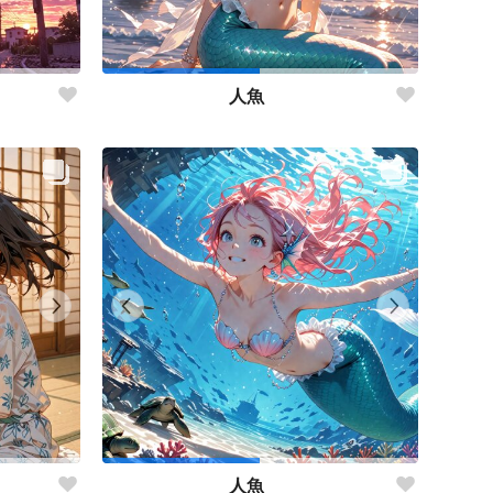
人魚
人魚