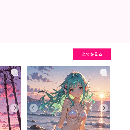
全てを見る