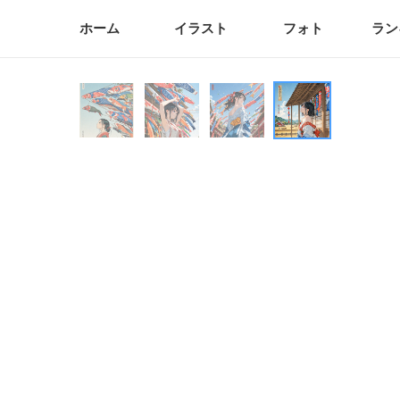
ホーム
イラスト
フォト
ラン