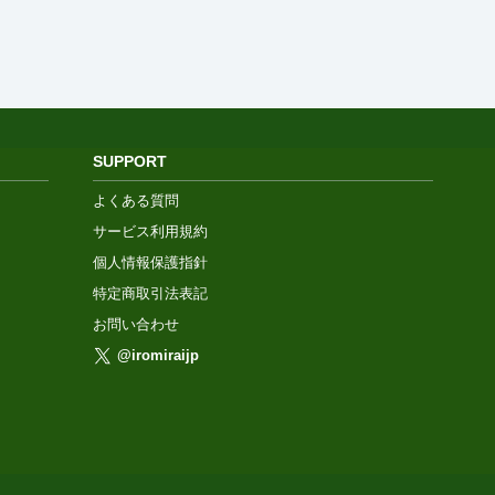
SUPPORT
よくある質問
サービス利用規約
個人情報保護指針
特定商取引法表記
お問い合わせ
@iromiraijp