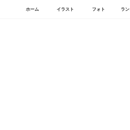
ホーム
イラスト
フォト
ラン