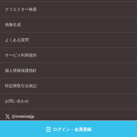
クリエイター検索
画像生成
よくある質問
サービス利用規約
個人情報保護指針
特定商取引法表記
お問い合わせ
@iromiraijp
ログイン・会員登録
©IROMIRAI Cosplayers Archive All Right's Reserved.