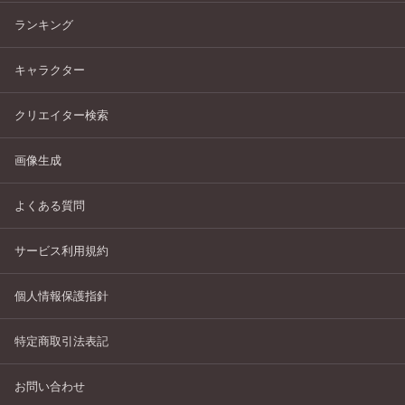
ランキング
キャラクター
クリエイター検索
画像生成
よくある質問
サービス利用規約
個人情報保護指針
特定商取引法表記
お問い合わせ