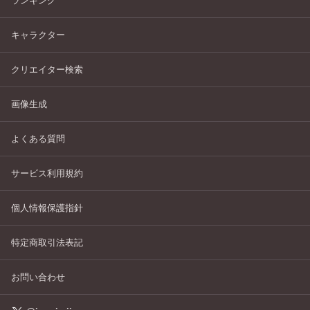
ランキング
キャラクター
クリエイター検索
画像生成
よくある質問
サービス利用規約
個人情報保護指針
特定商取引法表記
お問い合わせ