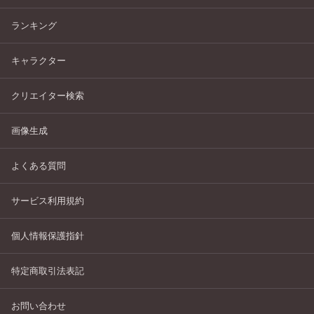
ランキング
キャラクター
クリエイター検索
画像生成
よくある質問
サービス利用規約
個人情報保護指針
特定商取引法表記
お問い合わせ