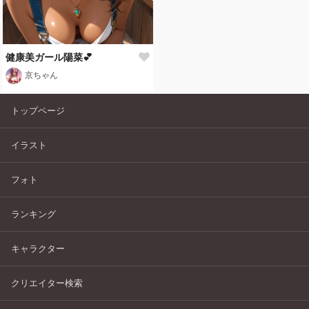
健康美ガール陽菜💕
京ちゃん
トップページ
イラスト
フォト
ランキング
キャラクター
クリエイター検索