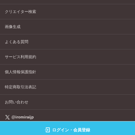
クリエイター検索
画像生成
よくある質問
サービス利用規約
個人情報保護指針
特定商取引法表記
お問い合わせ
@iromiraijp
ログイン・会員登録
©IROMIRAI Cosplayers Archive All Right's Reserved.