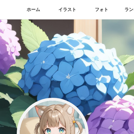
ホーム
イラスト
フォト
ラン