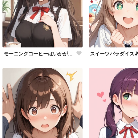
モーニングコーヒーはいかがですか？
スイーツパラダイス