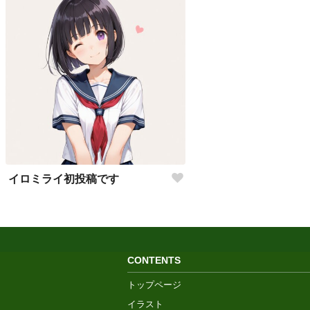
イロミライ初投稿です
CONTENTS
トップページ
イラスト