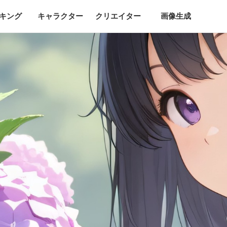
キング
キャラクター
クリエイター
画像生成