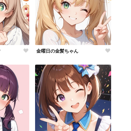

金曜日の金髪ちゃん