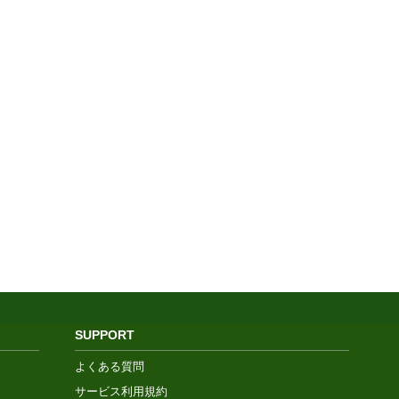
SUPPORT
よくある質問
サービス利用規約