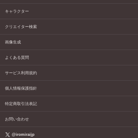
キャラクター
クリエイター検索
画像生成
よくある質問
サービス利用規約
個人情報保護指針
特定商取引法表記
お問い合わせ
@iromiraijp