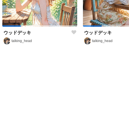
ウッドデッキ
ウッドデッキ
talking_head
talking_head