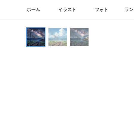
ホーム
イラスト
フォト
ラン