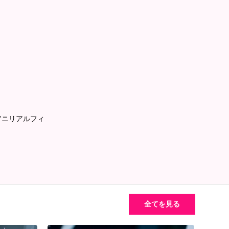
 アニリアルフィ
全てを見る