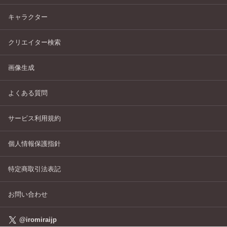
キャラクター
クリエイター検索
画像生成
よくある質問
サービス利用規約
個人情報保護指針
特定商取引法表記
お問い合わせ
@iromiraijp