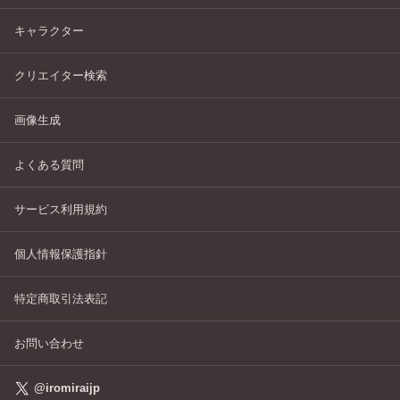
キャラクター
クリエイター検索
画像生成
よくある質問
サービス利用規約
個人情報保護指針
特定商取引法表記
お問い合わせ
@iromiraijp