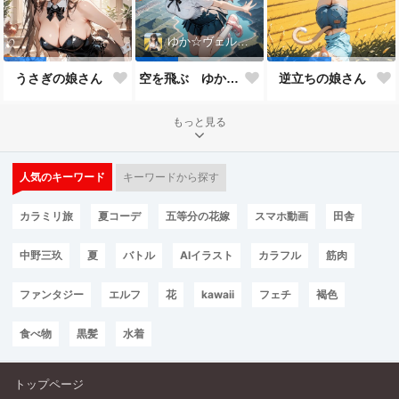
ゆか☆ヴェルイマン
うさぎの娘さん
空を飛ぶ ゆかちゃん
逆立ちの娘さん
もっと見る
人気のキーワード
キーワードから探す
カラミリ旅
夏コーデ
五等分の花嫁
スマホ動画
田舎
中野三玖
夏
バトル
AIイラスト
カラフル
筋肉
ファンタジー
エルフ
花
kawaii
フェチ
褐色
食べ物
黒髪
水着
トップページ