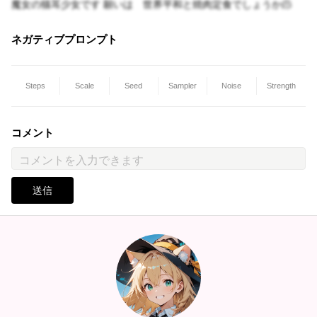
魔女の猫耳少女です 願いは 世界平和と焼肉定食でしょうか🫠
ネガティブプロンプト
Steps
Scale
Seed
Sampler
Noise
Strength
コメント
送信