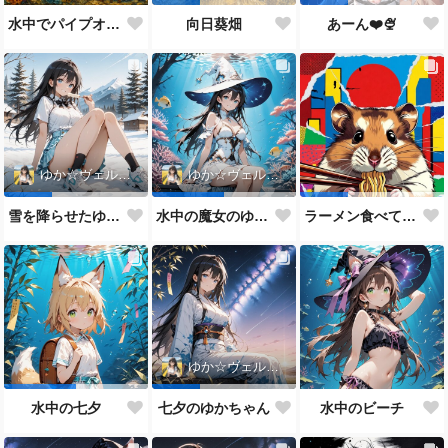
水中でパイプオルガンの演奏する魔女の猫耳少女
向日葵畑
あーん❤️🍨
ゆか☆ヴェルイマン
ゆか☆ヴェルイマン
雪を降らせたゆかちゃん
水中の魔女のゆかちゃん
ラーメン食べてるハムスター
ゆか☆ヴェルイマン
水中のビーチ
水中の七夕
七夕のゆかちゃん