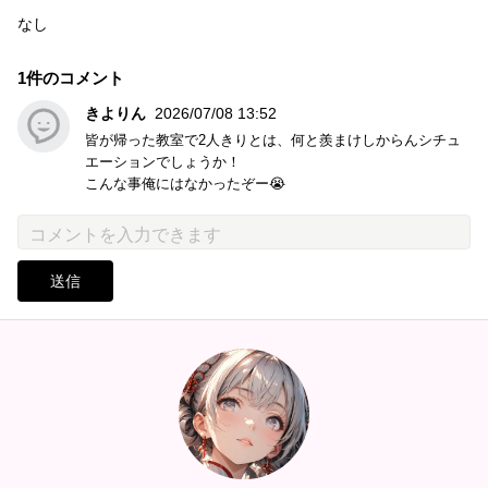
なし
1件のコメント
きよりん
2026/07/08 13:52
皆が帰った教室で2人きりとは、何と羨まけしからんシチュ
エーションでしょうか！
こんな事俺にはなかったぞー😭
送信