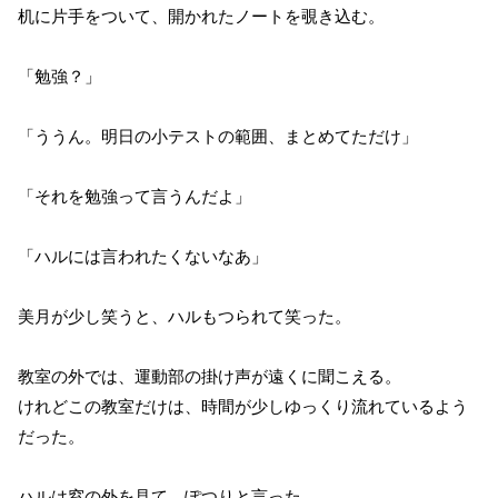
机に片手をついて、開かれたノートを覗き込む。
「勉強？」
「ううん。明日の小テストの範囲、まとめてただけ」
「それを勉強って言うんだよ」
「ハルには言われたくないなあ」
美月が少し笑うと、ハルもつられて笑った。
教室の外では、運動部の掛け声が遠くに聞こえる。
けれどこの教室だけは、時間が少しゆっくり流れているよう
だった。
ハルは窓の外を見て、ぽつりと言った。