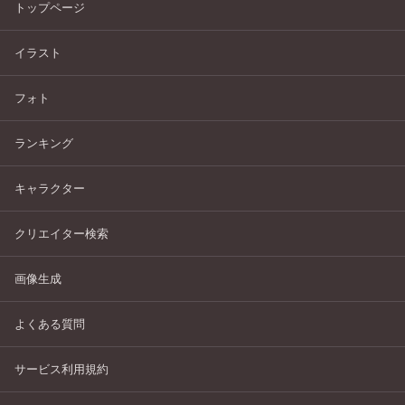
トップページ
イラスト
フォト
ランキング
キャラクター
クリエイター検索
画像生成
よくある質問
サービス利用規約