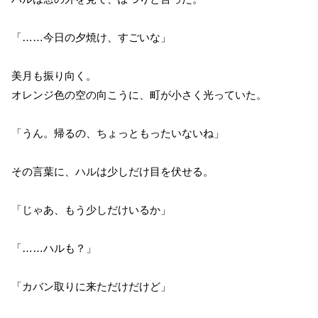
「……今日の夕焼け、すごいな」
美月も振り向く。
オレンジ色の空の向こうに、町が小さく光っていた。
「うん。帰るの、ちょっともったいないね」
その言葉に、ハルは少しだけ目を伏せる。
「じゃあ、もう少しだけいるか」
「……ハルも？」
「カバン取りに来ただけだけど」