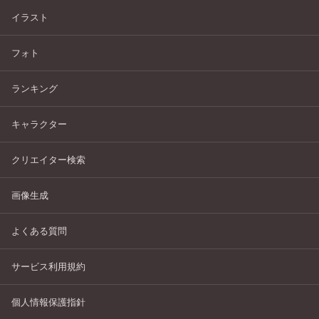
イラスト
フォト
ランキング
キャラクター
クリエイター検索
画像生成
よくある質問
サービス利用規約
個人情報保護指針