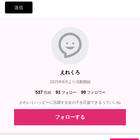
送信
えれくろ
2025年8月より活動開始
537
91
99
投稿
フォロー
フォロワー
かわいくハッピーに活躍する女の子を応援できるっていいね
フォローする