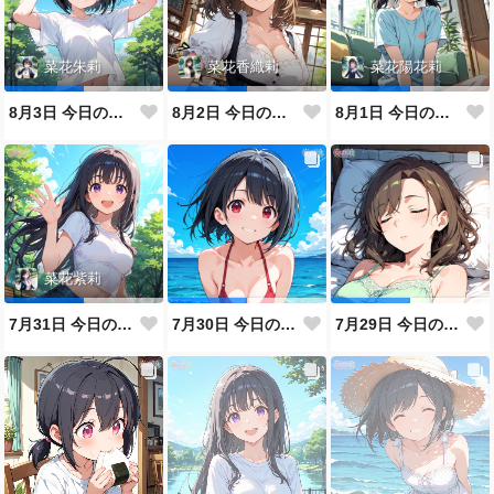
菜花朱莉
菜花香織莉
菜花陽花莉
8月3日 今日のなばなけ
8月2日 今日のなばなけ
8月1日 今日のなばなけ
菜花紫莉
7月31日 今日のなばなけ
7月30日 今日のなばなけ
7月29日 今日のなばなけ