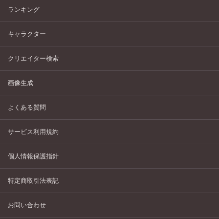
ランキング
キャラクター
クリエイター検索
画像生成
よくある質問
サービス利用規約
個人情報保護指針
特定商取引法表記
お問い合わせ