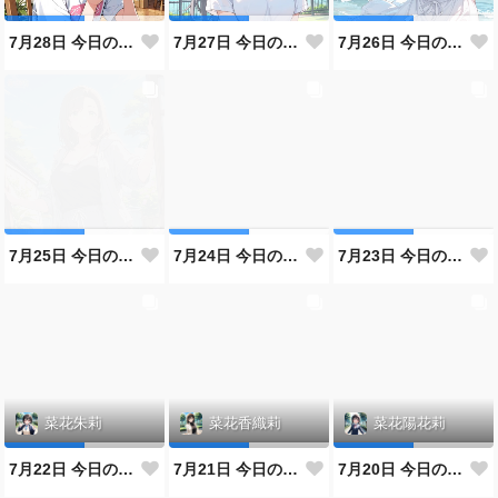
7月28日 今日のなばなけ
7月27日 今日のなばなけ
7月26日 今日のなばなけ
7月25日 今日のなばなけ
7月24日 今日のなばなけ
7月23日 今日のなばなけ
菜花朱莉
菜花香織莉
菜花陽花莉
7月22日 今日のなばなけ
7月21日 今日のなばなけ
7月20日 今日のなばなけ