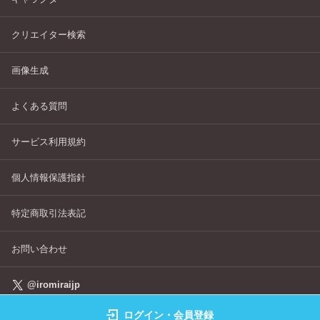
クリエイター検索
画像生成
よくある質問
サービス利用規約
個人情報保護指針
特定商取引法表記
お問い合わせ
@iromiraijp
ログイン・会員登録
©IROMIRAI Cosplayers Archive All Right's Reserved.