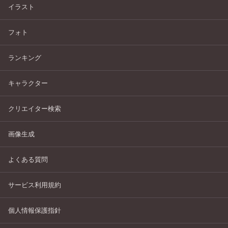
イラスト
フォト
ランキング
キャラクター
クリエイター検索
画像生成
よくある質問
サービス利用規約
個人情報保護指針