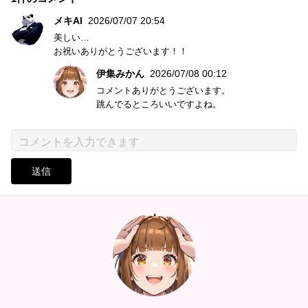
メキAI
2026/07/07 20:54
美しい…
お祝いありがとうございます！！
伊集みかん
2026/07/08 00:12
コメントありがとうございます。
跳んでるところいいですよね。
送信